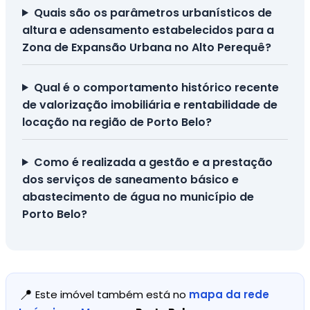
Quais são os parâmetros urbanísticos de
altura e adensamento estabelecidos para a
Zona de Expansão Urbana no Alto Perequê?
Qual é o comportamento histórico recente
de valorização imobiliária e rentabilidade de
locação na região de Porto Belo?
Como é realizada a gestão e a prestação
dos serviços de saneamento básico e
abastecimento de água no município de
Porto Belo?
📍
Este imóvel também está no
mapa da rede