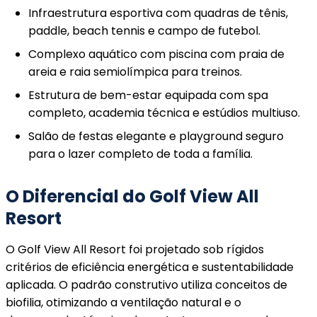
Infraestrutura esportiva com quadras de tênis,
paddle, beach tennis e campo de futebol.
Complexo aquático com piscina com praia de
areia e raia semiolímpica para treinos.
Estrutura de bem-estar equipada com spa
completo, academia técnica e estúdios multiuso.
Salão de festas elegante e playground seguro
para o lazer completo de toda a família.
O Diferencial do Golf View All
Resort
O Golf View All Resort foi projetado sob rígidos
critérios de eficiência energética e sustentabilidade
aplicada. O padrão construtivo utiliza conceitos de
biofilia, otimizando a ventilação natural e o