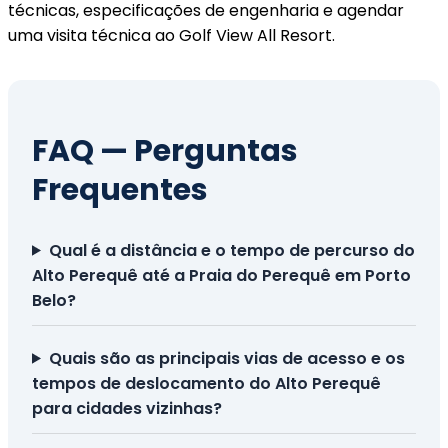
técnicas, especificações de engenharia e agendar
uma visita técnica ao Golf View All Resort.
FAQ — Perguntas
Frequentes
Qual é a distância e o tempo de percurso do
Alto Perequê até a Praia do Perequê em Porto
Belo?
Quais são as principais vias de acesso e os
tempos de deslocamento do Alto Perequê
para cidades vizinhas?