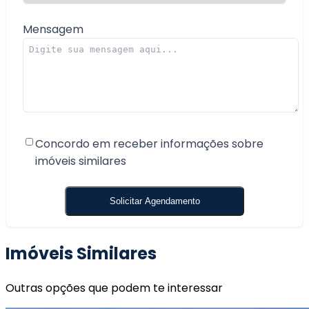
Mensagem
Concordo em receber informações sobre
imóveis similares
Imóveis Similares
Outras opções que podem te interessar