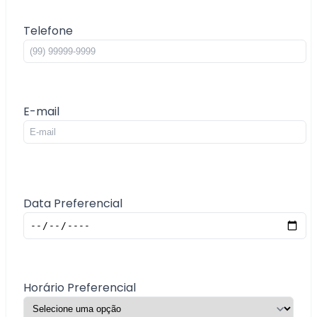
Telefone
E-mail
Data Preferencial
Horário Preferencial