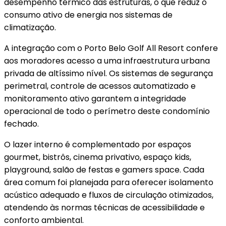
desempenho térmico das estruturas, o que reduz o
consumo ativo de energia nos sistemas de
climatização.
A integração com o Porto Belo Golf All Resort confere
aos moradores acesso a uma infraestrutura urbana
privada de altíssimo nível. Os sistemas de segurança
perimetral, controle de acessos automatizado e
monitoramento ativo garantem a integridade
operacional de todo o perímetro deste condomínio
fechado.
O lazer interno é complementado por espaços
gourmet, bistrôs, cinema privativo, espaço kids,
playground, salão de festas e gamers space. Cada
área comum foi planejada para oferecer isolamento
acústico adequado e fluxos de circulação otimizados,
atendendo às normas técnicas de acessibilidade e
conforto ambiental.