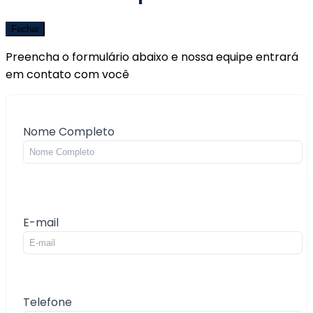
Fechar
Preencha o formulário abaixo e nossa equipe entrará
em contato com você
Nome Completo
E-mail
Telefone