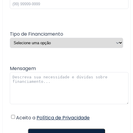
Tipo de Financiamento
Mensagem
Aceito a
Política de Privacidade