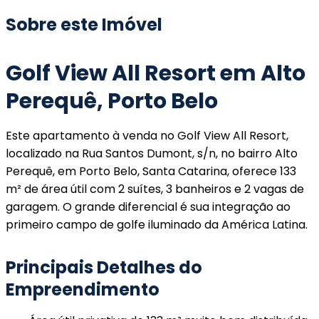
Sobre este Imóvel
Golf View All Resort em Alto
Perequê, Porto Belo
Este apartamento à venda no Golf View All Resort,
localizado na Rua Santos Dumont, s/n, no bairro Alto
Perequê, em Porto Belo, Santa Catarina, oferece 133
m² de área útil com 2 suítes, 3 banheiros e 2 vagas de
garagem. O grande diferencial é sua integração ao
primeiro campo de golfe iluminado da América Latina.
Principais Detalhes do
Empreendimento