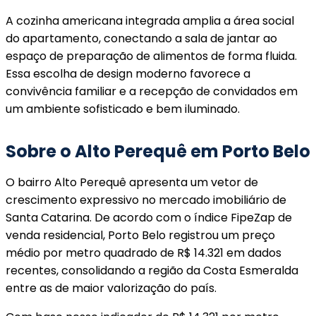
A cozinha americana integrada amplia a área social
do apartamento, conectando a sala de jantar ao
espaço de preparação de alimentos de forma fluida.
Essa escolha de design moderno favorece a
convivência familiar e a recepção de convidados em
um ambiente sofisticado e bem iluminado.
Sobre o Alto Perequê em Porto Belo
O bairro Alto Perequê apresenta um vetor de
crescimento expressivo no mercado imobiliário de
Santa Catarina. De acordo com o índice FipeZap de
venda residencial, Porto Belo registrou um preço
médio por metro quadrado de R$ 14.321 em dados
recentes, consolidando a região da Costa Esmeralda
entre as de maior valorização do país.