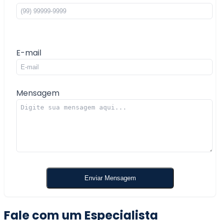
E-mail
Mensagem
Fale com um Especialista