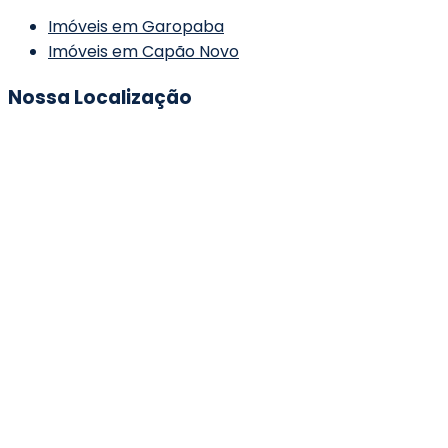
Imóveis em Garopaba
Imóveis em Capão Novo
Nossa Localização