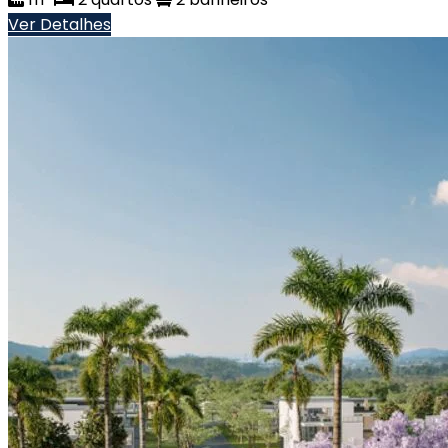
Ver Detalhes