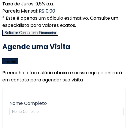
Taxa de Juros:
9,5% a.a.
Parcela Mensal:
R$ 0,00
* Este é apenas um cálculo estimativo. Consulte um
especialista para valores exatos.
Solicitar Consultoria Financeira
Agende uma Visita
Fechar
Preencha o formulário abaixo e nossa equipe entrará
em contato para agendar sua visita
Nome Completo