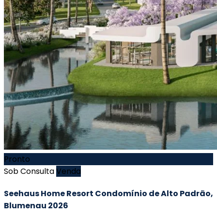
Pronto
Sob Consulta
Venda
Seehaus Home Resort Condomínio de Alto Padrão,
Blumenau 2026